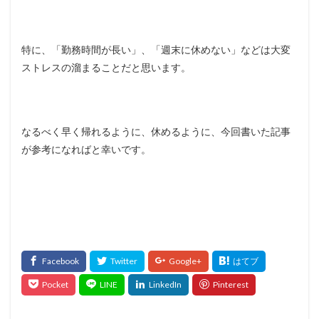
特に、「勤務時間が長い」、「週末に休めない」などは大変
ストレスの溜まることだと思います。
なるべく早く帰れるように、休めるように、今回書いた記事
が参考になればと幸いです。