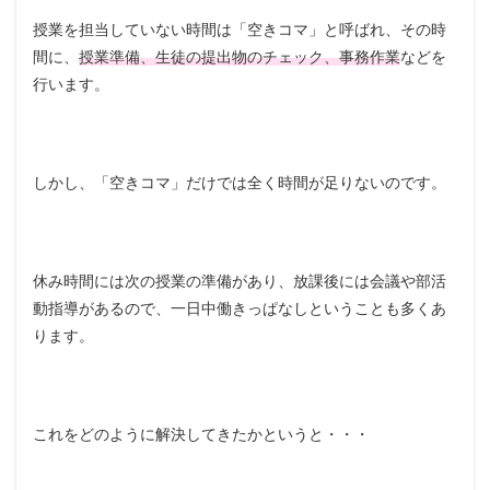
授業を担当していない時間は「空きコマ」と呼ばれ、その時
間に、
授業準備、生徒の提出物のチェック、事務作業
などを
行います。
しかし、「空きコマ」だけでは全く時間が足りないのです。
休み時間には次の授業の準備があり、放課後には会議や部活
動指導があるので、一日中働きっぱなしということも多くあ
ります。
これをどのように解決してきたかというと・・・