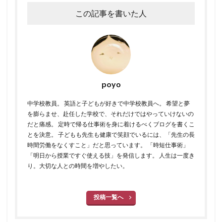
この記事を書いた人
poyo
中学校教員。 英語と子どもが好きで中学校教員へ。 希望と夢
を膨らませ、赴任した学校で、それだけではやっていけないの
だと痛感。 定時で帰る仕事術を身に着けるべくブログを書くこ
とを決意。 子どもも先生も健康で笑顔でいるには、「先生の長
時間労働をなくすこと」だと思っています。 「時短仕事術」
「明日から授業ですぐ使える技」を発信します。 人生は一度き
り。大切な人との時間を増やしたい。
投稿一覧へ