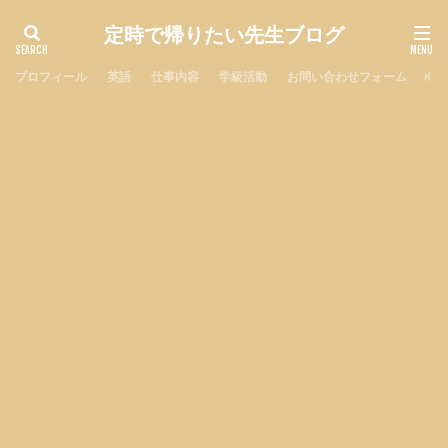
定時で帰りたい先生ブログ
プロフィール
英語
仕事内容
学級活動
お問い合わせフォーム
プ