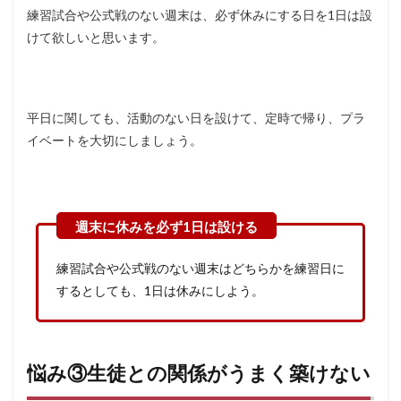
練習試合や公式戦のない週末は、必ず休みにする日を1日は設
けて欲しいと思います。
平日に関しても、活動のない日を設けて、定時で帰り、プラ
イベートを大切にしましょう。
練習試合や公式戦のない週末はどちらかを練習日に
するとしても、1日は休みにしよう。
悩み③生徒との関係がうまく築けない