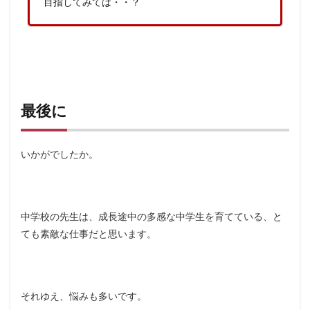
目指してみては・・？
最後に
いかがでしたか。
中学校の先生は、成長途中の多感な中学生を育てている、と
ても素敵な仕事だと思います。
それゆえ、悩みも多いです。