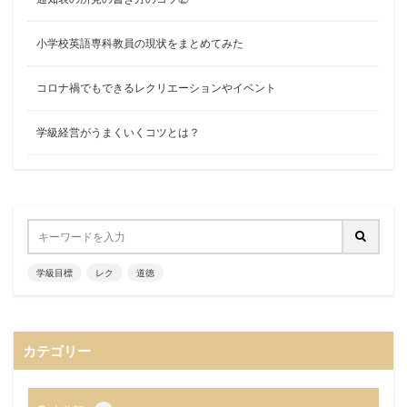
小学校英語専科教員の現状をまとめてみた
コロナ禍でもできるレクリエーションやイベント
学級経営がうまくいくコツとは？
学級目標
レク
道徳
カテゴリー