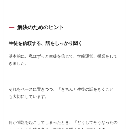
解決のためのヒント
生徒を信頼する、話をしっかり聞く
基本的に、私はずっと生徒を信じて、学級運営、授業をして
きました。
それをベースに置きつつ、「きちんと生徒の話をきくこと」
も大切にしています。
何か問題を起こしてしまったとき、「どうしてそうなったの