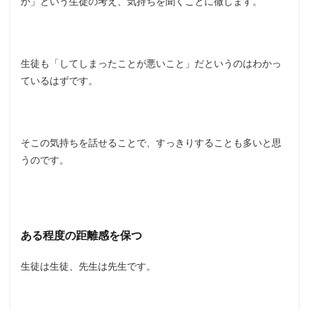
か」という生徒の考え、気持ちを聞くことに徹します。
生徒も「してしまったことが悪いこと」だというのはわかっ
ているはずです。
そこの気持ちを話せることで、すっきりすることも多いと思
うのです。
ある程度の距離感を保つ
生徒は生徒、先生は先生です。