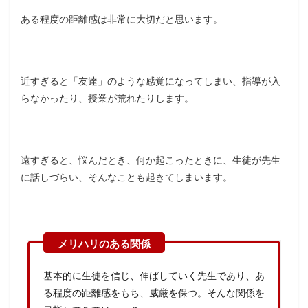
ある程度の距離感は非常に大切だと思います。
近すぎると「友達」のような感覚になってしまい、指導が入
らなかったり、授業が荒れたりします。
遠すぎると、悩んだとき、何か起こったときに、生徒が先生
に話しづらい、そんなことも起きてしまいます。
基本的に生徒を信じ、伸ばしていく先生であり、あ
る程度の距離感をもち、威厳を保つ。そんな関係を