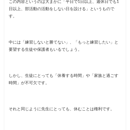
この内容というのは大まかに「平日で1日以上、週休日でも1
日以上、部活動の活動をしない日を設ける」というもので
す。
中には「練習しないと勝てない」、「もっと練習したい」と
要望する生徒や保護者もいるでしょう。
しかし、生徒にとっても「休養する時間」や「家族と過ごす
時間」が不可欠です。
それと同じように先生にとっても、休むことは権利です。