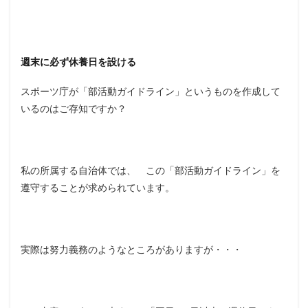
週末に必ず休養日を設ける
スポーツ庁が「部活動ガイドライン」というものを作成して
いるのはご存知ですか？
私の所属する自治体では、 この「部活動ガイドライン」を
遵守することが求められています。
実際は努力義務のようなところがありますが・・・