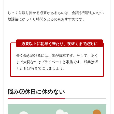
じっくり取り掛かる必要があるものは、会議や部活動のない
放課後にゆっくり時間をとるのもおすすめです。
長く働き続けるには、体が資本です。そして、あく
まで大切なのはプライベートと家族です。残業は遅
くとも19時までにしましょう。
悩み②休日に休めない