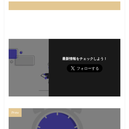
最新情報をチェックしよう！
Prev