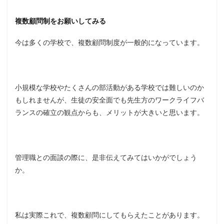
複数顧問制をお願いしてみる
今は多くの学校で、複数顧問制度が一般的になっています。
小規模な学校やたくさんの部活動がある学校では難しいのか
もしれませんが、生徒の安全面でも先生方のワークライフバ
ランスの確立の観点からも、メリットが大きいと思います。
管理職との面談の際に、是非伝えてみてはいかがでしょう
か。
私は実際これで、複数顧問にしてもらえたことがあります。