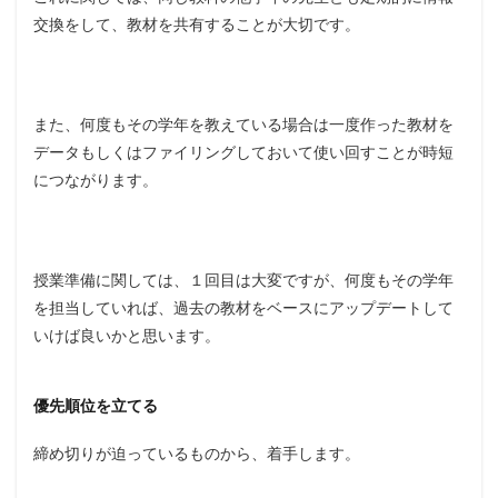
交換をして、教材を共有することが大切です。
また、何度もその学年を教えている場合は一度作った教材を
データもしくはファイリングしておいて使い回すことが時短
につながります。
授業準備に関しては、１回目は大変ですが、何度もその学年
を担当していれば、過去の教材をベースにアップデートして
いけば良いかと思います。
優先順位を立てる
締め切りが迫っているものから、着手します。