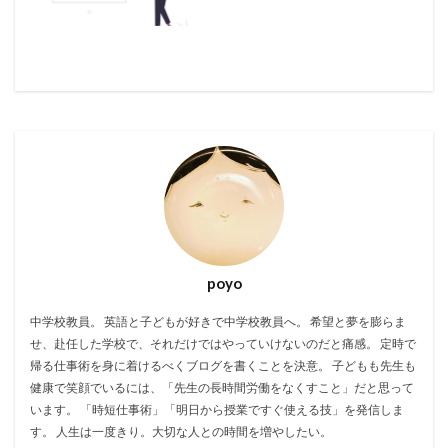
poyo
中学校教員。 英語と子どもが好きで中学校教員へ。 希望と夢を膨らま
せ、赴任した学校で、それだけではやっていけないのだと痛感。 定時で
帰る仕事術を身に着けるべくブログを書くことを決意。 子どもも先生も
健康で笑顔でいるには、「先生の長時間労働をなくすこと」だと思って
います。 「時短仕事術」「明日から授業ですぐ使える技」を発信しま
す。 人生は一度きり。大切な人との時間を増やしたい。