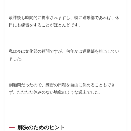
放課後も時間的に拘束されますし、特に運動部であれば、休
日にも練習をすることがほとんどです。
私は今は文化部の顧問ですが、何年かは運動部を担当してい
ました。
副顧問だったので、練習の日程を自由に決めることもでき
ず、ただただ休みのない地獄のような週末でした。
解決のためのヒント