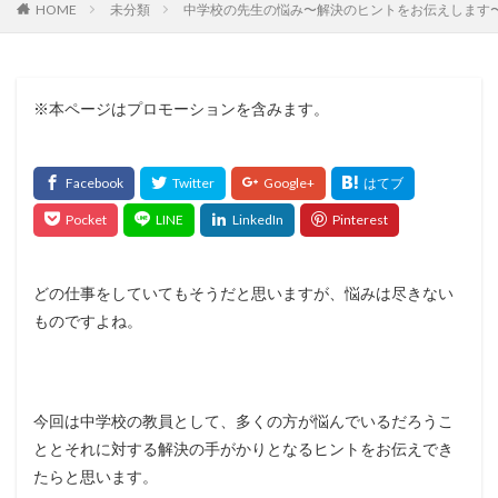
HOME
未分類
中学校の先生の悩み〜解決のヒントをお伝えします
※本ページはプロモーションを含みます。
どの仕事をしていてもそうだと思いますが、悩みは尽きない
ものですよね。
今回は中学校の教員として、多くの方が悩んでいるだろうこ
ととそれに対する解決の手がかりとなるヒントをお伝えでき
たらと思います。