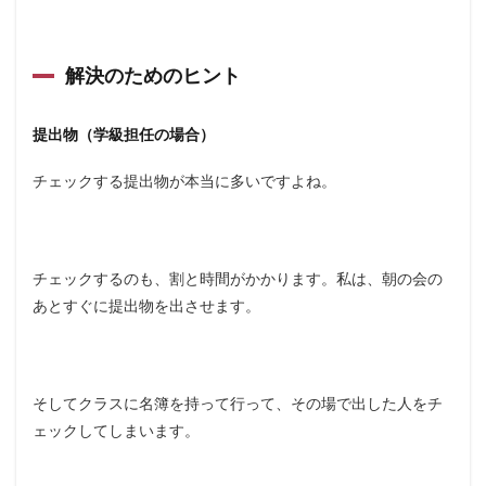
解決のためのヒント
提出物（学級担任の場合）
チェックする提出物が本当に多いですよね。
チェックするのも、割と時間がかかります。私は、朝の会の
あとすぐに提出物を出させます。
そしてクラスに名簿を持って行って、その場で出した人をチ
ェックしてしまいます。