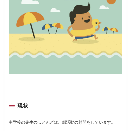
現状
中学校の先生のほとんどは、部活動の顧問をしています。