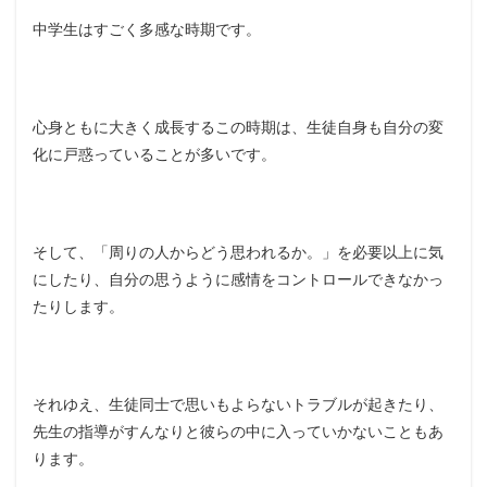
中学生はすごく多感な時期です。
心身ともに大きく成長するこの時期は、生徒自身も自分の変
化に戸惑っていることが多いです。
そして、「周りの人からどう思われるか。」を必要以上に気
にしたり、自分の思うように感情をコントロールできなかっ
たりします。
それゆえ、生徒同士で思いもよらないトラブルが起きたり、
先生の指導がすんなりと彼らの中に入っていかないこともあ
ります。