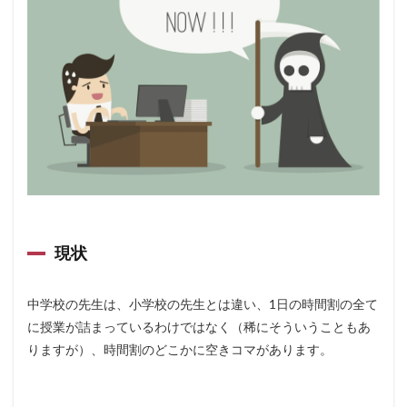
現状
中学校の先生は、小学校の先生とは違い、1日の時間割の全て
に授業が詰まっているわけではなく（稀にそういうこともあ
りますが）、時間割のどこかに空きコマがあります。