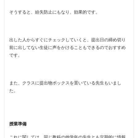
そうすると、紛失防止にもなり、効果的です。
出した人からすぐにチェックしていくと、提出日の締め切り
前に出してない生徒に声をかけることもできるのでおすすめ
です。
また、クラスに提出物ボックスを置いている先生もいまし
た。
授業準備
これに関しては、同じ教科の他学年の先生とも定期的に情報