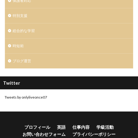
保護者対応
特別支援
総合的な学習
時短術
ブログ運営
Twitter
Tweets by onlyliveonce07
プロフィール
英語
仕事内容
学級活動
お問い合わせフォーム
プライバシーポリシー