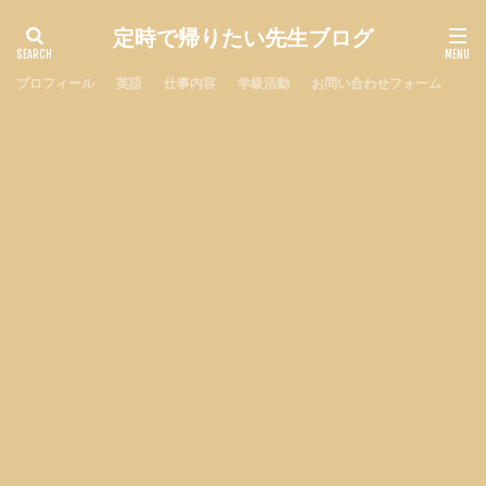
定時で帰りたい先生ブログ
プロフィール
英語
仕事内容
学級活動
お問い合わせフォーム
プ