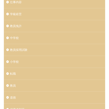
仕事内容
学級経営
教員免許
中学校
教員採用試験
小学校
転職
教員
道徳