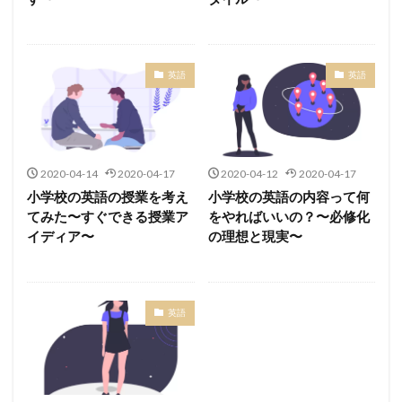
英語
英語
2020-04-14
2020-04-17
2020-04-12
2020-04-17
小学校の英語の授業を考え
小学校の英語の内容って何
てみた〜すぐできる授業ア
をやればいいの？〜必修化
イディア〜
の理想と現実〜
英語