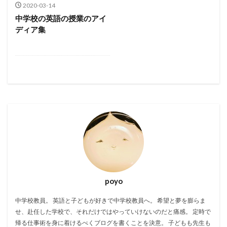
2020-03-14
中学校の英語の授業のアイ
ディア集
poyo
中学校教員。 英語と子どもが好きで中学校教員へ。 希望と夢を膨らま
せ、赴任した学校で、それだけではやっていけないのだと痛感。 定時で
帰る仕事術を身に着けるべくブログを書くことを決意。 子どもも先生も