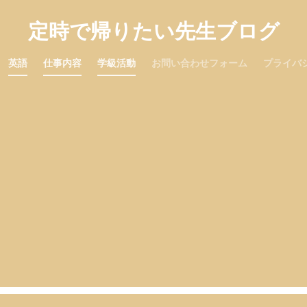
定時で帰りたい先生ブログ
英語
仕事内容
学級活動
お問い合わせフォーム
プライバ