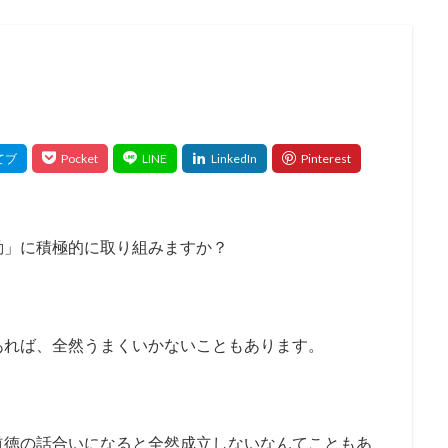
動」に積極的に取り組みますか？
あれば、全然うまくいかないこともあります。
道徳の話合いになると全然成立しないなんてこともあ