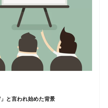
び」と言われ始めた背景