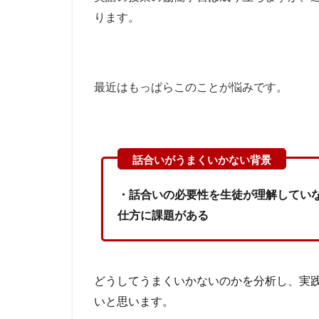
ります。
最近はもっぱらこのことが悩みです。
・話合いの必要性を生徒が理解してい
仕方に課題がある
どうしてうまくいかないのかを分析し、実
いと思います。