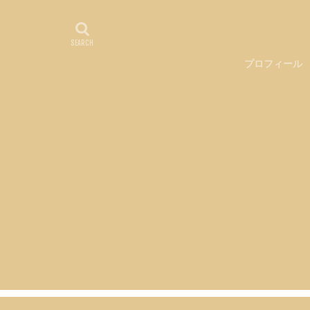
プロフィール