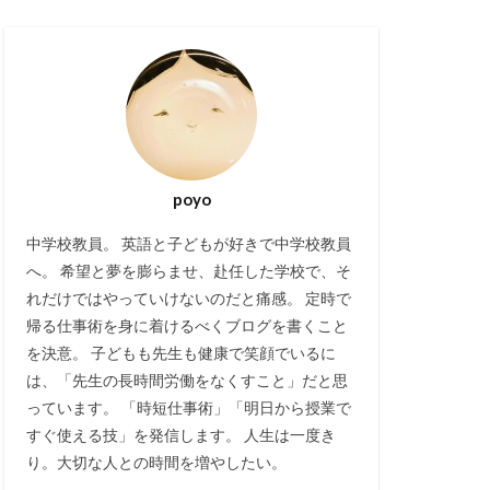
poyo
中学校教員。 英語と子どもが好きで中学校教員
へ。 希望と夢を膨らませ、赴任した学校で、そ
れだけではやっていけないのだと痛感。 定時で
帰る仕事術を身に着けるべくブログを書くこと
を決意。 子どもも先生も健康で笑顔でいるに
は、「先生の長時間労働をなくすこと」だと思
っています。 「時短仕事術」「明日から授業で
すぐ使える技」を発信します。 人生は一度き
り。大切な人との時間を増やしたい。