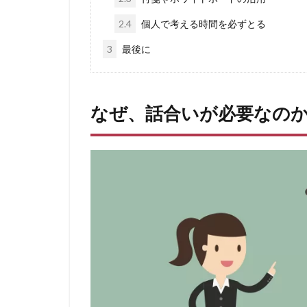
2.4
個人で考える時間を必ずとる
3
最後に
なぜ、話合いが必要なの