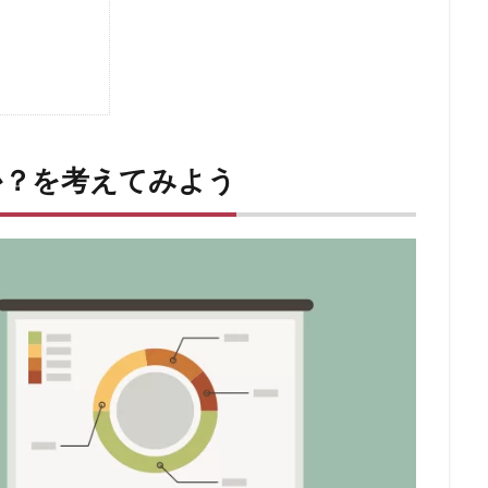
か？を考えてみよう