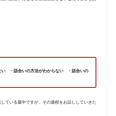
ない ・話合いの方法がわからない ・話合いの
践している最中ですが、その過程をお話ししていきた