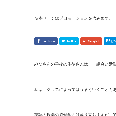
※本ページはプロモーションを含みます。
みなさんの学校の生徒さんは、「話合い活
私は、クラスによってはうまくいくことも
英語の授業の協働学習は成り立ちますが、