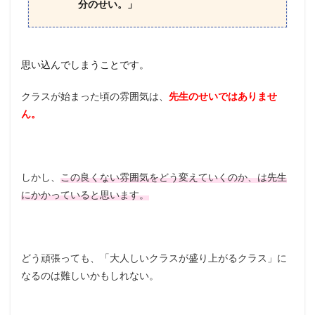
分のせい。」
思い込んでしまうことです。
クラスが始まった頃の雰囲気は、
先生のせいではありませ
ん。
しかし、
この良くない雰囲気をどう変えていくのか、は先生
にかかっていると思います。
どう頑張っても、「大人しいクラスが盛り上がるクラス」に
なるのは難しいかもしれない。