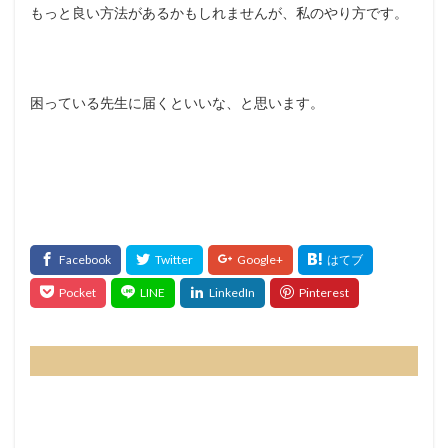
もっと良い方法があるかもしれませんが、私のやり方です。
困っている先生に届くといいな、と思います。