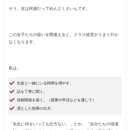
そう、女は何歳だってめんどくさいんです。
この女子たちの扱いを間違えると、クラス経営がうまく行か
なくなります。
私は、
生徒と一緒にいる時間を増やす。
話を丁寧に聞く。
信頼関係を築く。（授業や学活などを通して）
凛とした指導の仕方。
「先生に何をいっても仕方ない。」とか、「自分たちの現場