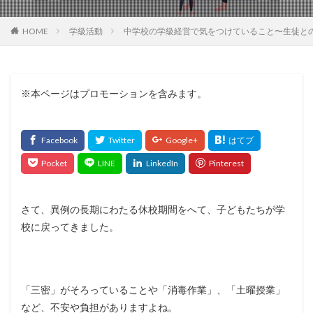
HOME
学級活動
中学校の学級経営で気をつけていること〜生徒と
※本ページはプロモーションを含みます。
さて、異例の長期にわたる休校期間をへて、子どもたちが学
校に戻ってきました。
「三密」がそろっていることや「消毒作業」、「土曜授業」
など、不安や負担がありますよね。