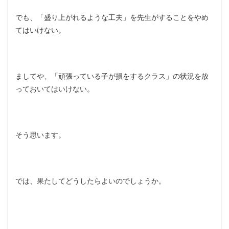
でも、「盛り上がれるような工夫」を先生がすることをやめ
てはいけない。
ましてや、「頑張っている子が損をするクラス」の状況を放
っておいてはいけない。
そう思います。
では、果たしてどうしたらよいのでしょうか。