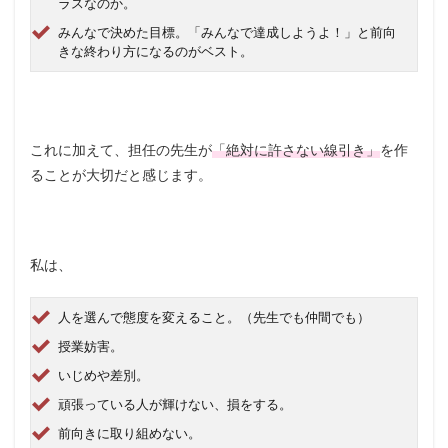
ラスなのか。
みんなで決めた目標。「みんなで達成しようよ！」と前向
きな終わり方になるのがベスト。
これに加えて、担任の先生が
「絶対に許さない線引き」
を作
ることが大切だと感じます。
私は、
人を選んで態度を変えること。（先生でも仲間でも）
授業妨害。
いじめや差別。
頑張っている人が輝けない、損をする。
前向きに取り組めない。