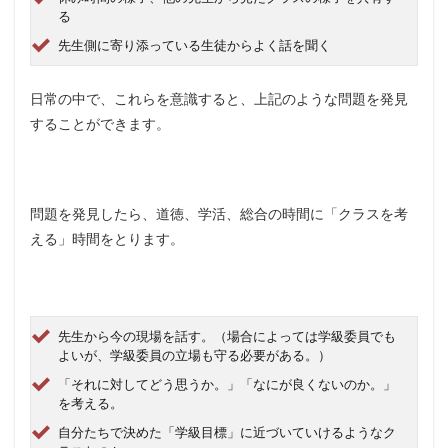
る
先生側に寄り添っている生徒からよく話を聞く
日常の中で、これらを意識すると、上記のような問題を発見
することができます。
問題を発見したら、道徳、学活、総合の時間に「クラスを考
える」時間をとります。
先生から今の現場を話す。（場合によっては学級委員でも
よいが、学級委員の立場も守る必要がある。）
「それに対してどう思うか。」「なにが良くないのか。」
を考える。
自分たちで決めた「学級目標」に近づいていけるようなク