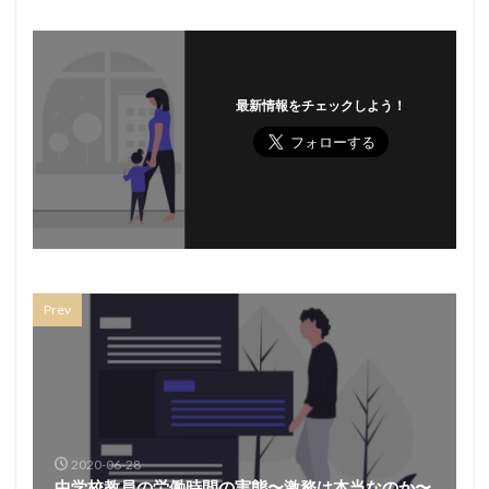
最新情報をチェックしよう！
Prev
2020-06-28
中学校教員の労働時間の実態〜激務は本当なのか〜