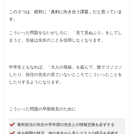
この３つは、絶対に「真剣に向き合う課題」だと思っていま
す。
こういった問題をないがしろに、「見て見ぬふり」をしてし
まうと、生徒は先生のことを信用しなくなります。
中学生ともなれば、「大人の視線」を盗んで、陰でコソコソ
したり、担任の先生の見ていないところでこういったことを
したりするようになります。
こういった問題の早期発見のために
教科担当の先生や学年団の先生との情報交換を必ずする
休み時間の様子、他の先生から見たクラスの様子を共有す