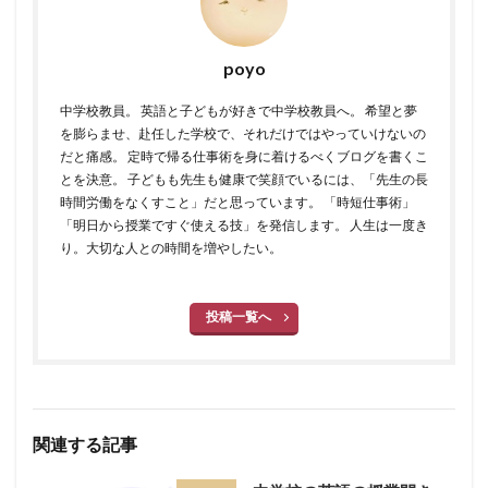
poyo
中学校教員。 英語と子どもが好きで中学校教員へ。 希望と夢
を膨らませ、赴任した学校で、それだけではやっていけないの
だと痛感。 定時で帰る仕事術を身に着けるべくブログを書くこ
とを決意。 子どもも先生も健康で笑顔でいるには、「先生の長
時間労働をなくすこと」だと思っています。 「時短仕事術」
「明日から授業ですぐ使える技」を発信します。 人生は一度き
り。大切な人との時間を増やしたい。
投稿一覧へ
関連する記事