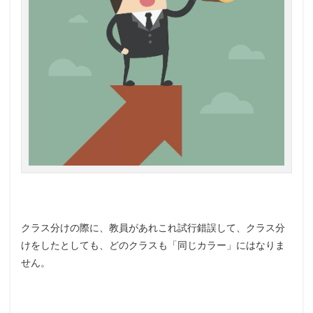
クラス分けの際に、教員があれこれ試行錯誤して、クラス分
けをしたとしても、どのクラスも「同じカラー」にはなりま
せん。