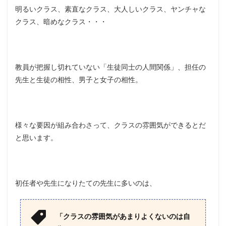
明るいクラス、素直なクラス、大人しいクラス、ヤンチャな
クラス、暗めなクラス・・・
教員が把握し切れていない「生徒同士の人間関係」、担任の
先生と生徒の相性、男子と女子の相性。
様々な要因が組み合わさって、クラスの雰囲気ができるとだ
と思います。
初任者や先生になりたての先生に多いのは、
「クラスの雰囲気があまりよくないのは自