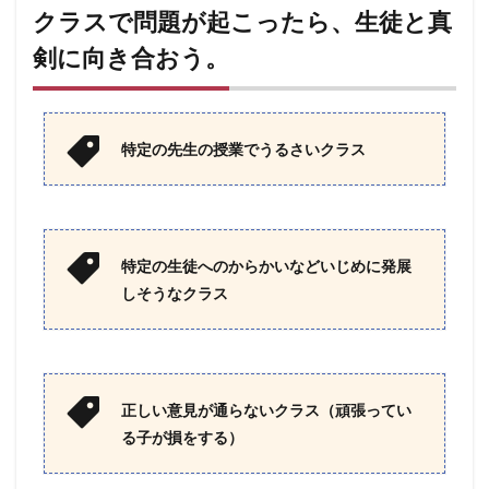
クラスで問題が起こったら、生徒と真
剣に向き合おう。
特定の先生の授業でうるさいクラス
特定の生徒へのからかいなどいじめに発展
しそうなクラス
正しい意見が通らないクラス（頑張ってい
る子が損をする）