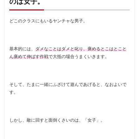
のは女子。
どこのクラスにもいるヤンチャな男子。
基本的には、
ダメなことはダメと叱り、褒めるとこはとこと
ん褒めて伸ばす作戦
で大抵の場合うまくいきます。
そして、たまに一緒にふざけて遊んであげると、なおよいで
す。
しかし、敵に回すと面倒くさいのは、「女子」。