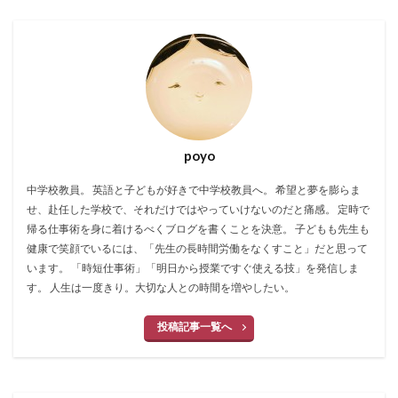
poyo
中学校教員。 英語と子どもが好きで中学校教員へ。 希望と夢を膨らま
せ、赴任した学校で、それだけではやっていけないのだと痛感。 定時で
帰る仕事術を身に着けるべくブログを書くことを決意。 子どもも先生も
健康で笑顔でいるには、「先生の長時間労働をなくすこと」だと思って
います。 「時短仕事術」「明日から授業ですぐ使える技」を発信しま
す。 人生は一度きり。大切な人との時間を増やしたい。
投稿記事一覧へ