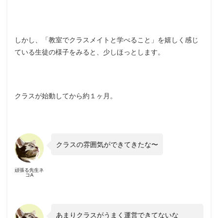
しかし、「教室でクラスメイトと学べること」を嬉しく感じ
ている生徒の様子をみると、少しほっとします。
クラスが始動してから約１ヶ月。
クラスの雰囲気ができてきたな〜
頑張る先生ネ
コA
あまりクラスがうまく運営できてないな