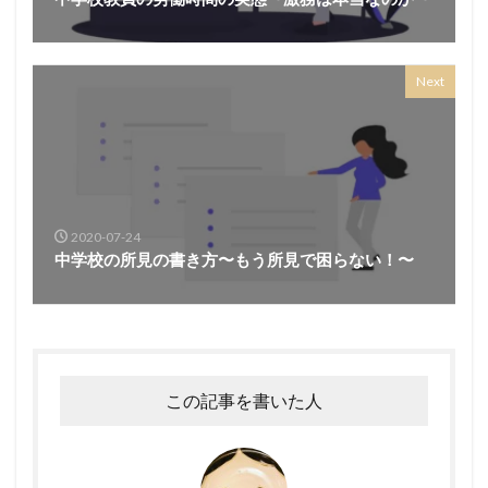
Next
2020-07-24
中学校の所見の書き方〜もう所見で困らない！〜
この記事を書いた人