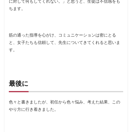
に対して何もしてくれない。」と思うと、生徒は不信感をも
ちます。
筋の通った指導を心がけ、コミュニケーションは密にとる
と、女子たちも信頼して、先生についてきてくれると思いま
す。
最後に
色々と書きましたが、初任から色々悩み、考えた結果、この
やり方に行き着きました。