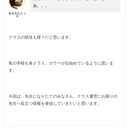
あ。。。
新米先生ネコ
B
クラスの状況も様々だと思います。
私の学校も各クラス、カラーが出始めているように思いま
す。
今回は、先生になりたてのみなさん、クラス運営にお困りの
先生へ役立つ情報を発信していきたいと思います。