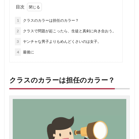
目次
1
クラスのカラーは担任のカラー？
2
クラスで問題が起こったら、生徒と真剣に向き合おう。
3
ヤンチャな男子よりもめんどくさいのは女子。
4
最後に
クラスのカラーは担任のカラー？