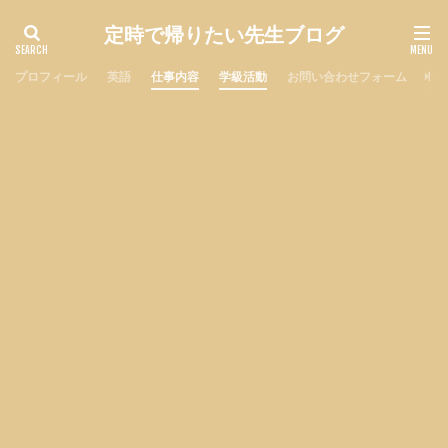
定時で帰りたい先生ブログ
プロフィール
英語
仕事内容
学級活動
お問い合わせフォーム
プ