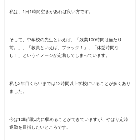
私は、1日1時間空きがあれば良い方です。
そして、中学校の先生といえば、「残業100時間は当たり
前。」、「教員といえば、ブラック！」、「休憩時間な
し！」というイメージが定着してしまっています。
私も3年目くらいまでは12時間以上学校にいることが多くあり
ました。
今は10時間以内に収めることができていますが、やはり定時
退勤を目指したいところです。