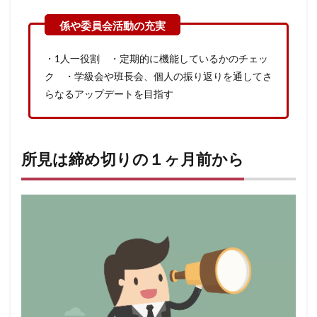
・1人一役割 ・定期的に機能しているかのチェッ
ク ・学級会や班長会、個人の振り返りを通してさ
らなるアップデートを目指す
所見は締め切りの１ヶ月前から