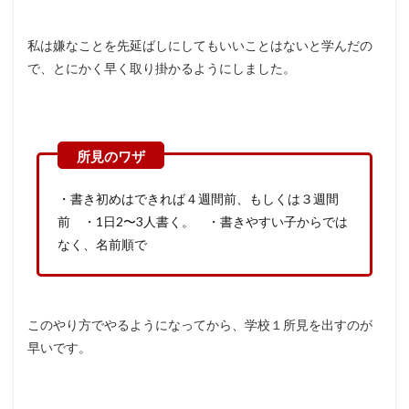
私は嫌なことを先延ばしにしてもいいことはないと学んだの
で、とにかく早く取り掛かるようにしました。
・書き初めはできれば４週間前、もしくは３週間
前 ・1日2〜3人書く。 ・書きやすい子からでは
なく、名前順で
このやり方でやるようになってから、学校１所見を出すのが
早いです。