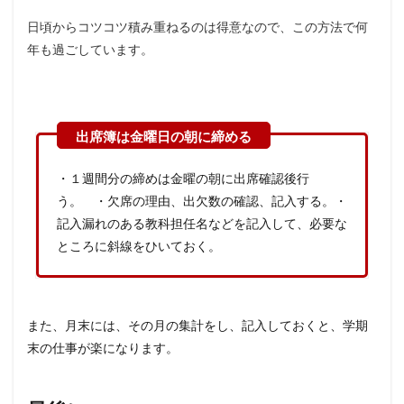
日頃からコツコツ積み重ねるのは得意なので、この方法で何
年も過ごしています。
・１週間分の締めは金曜の朝に出席確認後行
う。 ・欠席の理由、出欠数の確認、記入する。・
記入漏れのある教科担任名などを記入して、必要な
ところに斜線をひいておく。
また、月末には、その月の集計をし、記入しておくと、学期
末の仕事が楽になります。