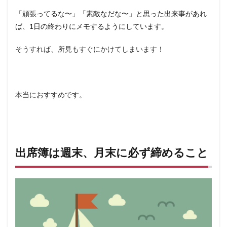
「頑張ってるな〜」「素敵なだな〜」と思った出来事があれ
ば、1日の終わりにメモするようにしています。
そうすれば、所見もすぐにかけてしまいます！
本当におすすめです。
出席簿は週末、月末に必ず締めること