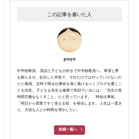
この記事を書いた人
poyo
中学校教員。 英語と子どもが好きで中学校教員へ。 希望と夢
を膨らませ、赴任した学校で、それだけではやっていけないの
だと痛感。 定時で帰る仕事術を身に着けるべくブログを書くこ
とを決意。 子どもも先生も健康で笑顔でいるには、「先生の長
時間労働をなくすこと」だと思っています。 「時短仕事術」
「明日から授業ですぐ使える技」を発信します。 人生は一度き
り。大切な人との時間を増やしたい。
投稿一覧へ