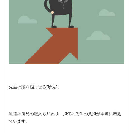
先生の頭を悩ませる”所見”。
道徳の所見の記入も加わり、担任の先生の負担が本当に増え
ています。