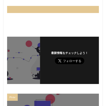
最新情報をチェックしよう！
Prev