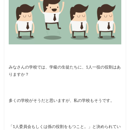
みなさんの学校では、学級の生徒たちに、1人一役の役割はあ
りますか？
多くの学校がそうだと思いますが、私の学校もそうです。
「1人委員会もしくは係の役割をもつこと。」と決められてい