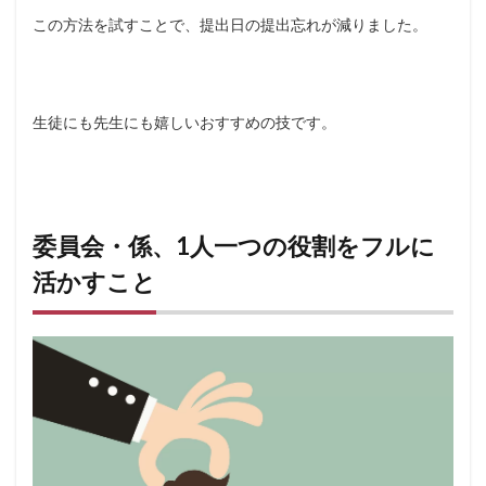
この方法を試すことで、提出日の提出忘れが減りました。
生徒にも先生にも嬉しいおすすめの技です。
委員会・係、1人一つの役割をフルに
活かすこと