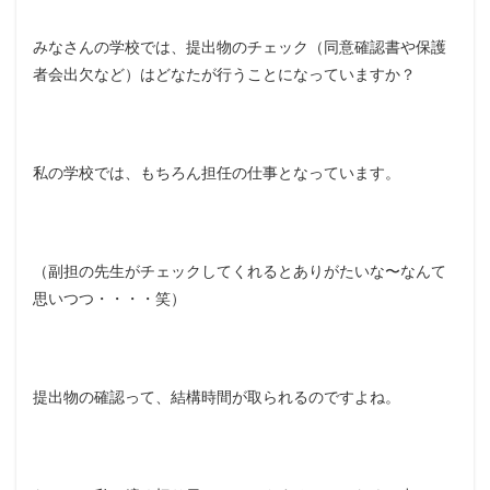
みなさんの学校では、提出物のチェック（同意確認書や保護
者会出欠など）はどなたが行うことになっていますか？
私の学校では、もちろん担任の仕事となっています。
（副担の先生がチェックしてくれるとありがたいな〜なんて
思いつつ・・・・笑）
提出物の確認って、結構時間が取られるのですよね。