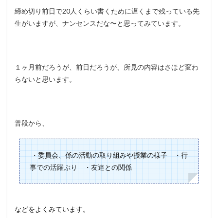
締め切り前日で20人くらい書くために遅くまで残っている先
生がいますが、ナンセンスだな〜と思ってみています。
１ヶ月前だろうが、前日だろうが、所見の内容はさほど変わ
らないと思います。
普段から、
・委員会、係の活動の取り組みや授業の様子 ・行
事での活躍ぶり ・友達との関係
などをよくみています。