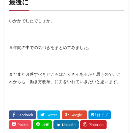
最後に
いかかでしたでしょか。
５年間の中での気づきをまとめてみました。
まだまだ改善すべきところはたくさんあるかと思うので、こ
れからも「働き方改革」に力をいれていきたいと思います。