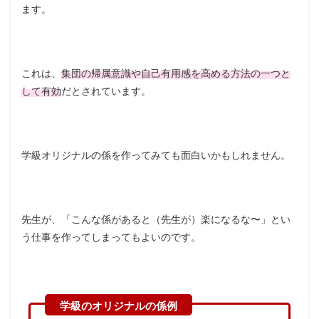
ます。
これは、
集団の帰属意識や自己有用感を高める方法の一つと
して有効
だとされています。
学級オリジナルの係を作ってみても面白いかもしれません。
先生が、「こんな係があると（先生が）楽になるな〜」とい
う仕事を作ってしまってもよいのです。