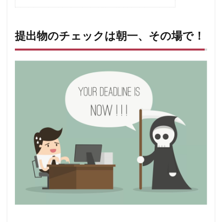
提出物のチェックは朝一、その場で！