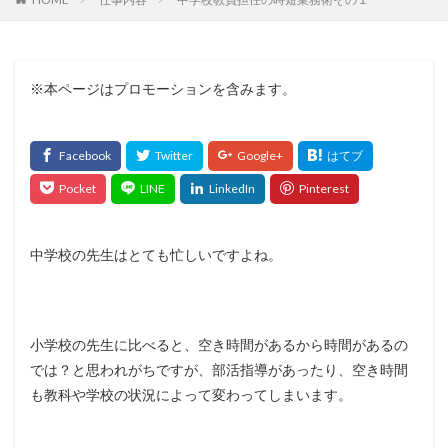
※本ページはプロモーションを含みます。
中学校の先生はとても忙しいですよね。
小学校の先生に比べると、空き時間があるから時間があるの
では？と思われがちですが、部活指導があったり、空き時間
も教科や学校の状況によって変わってしまいます。