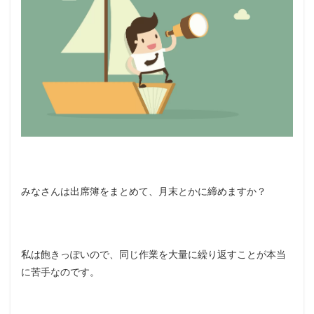
みなさんは出席簿をまとめて、月末とかに締めますか？
私は飽きっぽいので、同じ作業を大量に繰り返すことが本当
に苦手なのです。